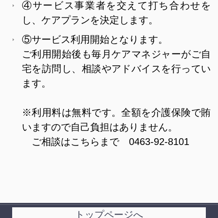
④サービス事業者を交えて打ち合わせを
し、ケアプランを決定します。
⑤サービス利用開始となります。
ご利用開始後も毎月ケアマネジャーがご自
宅を訪問し、相談やアドバイスを行ってい
ます。
※利用料は無料です。全額を介護保険で賄
いますので自己負担はありません。
ご相談はこちらまで 0463-92-8101
トップページへ