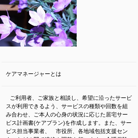
ケアマネージャー
とは
ご利用者、ご家族と相談し、希望に沿ったサービ
スが利用できるよう、サービスの種類や回数を組
み合わせ、ご本人の心身の状況に応じた居宅サー
ビス計画書(ケアプラン)を作成します。また、サー
ビス担当事業者、 市役所、各地域包括支援セン