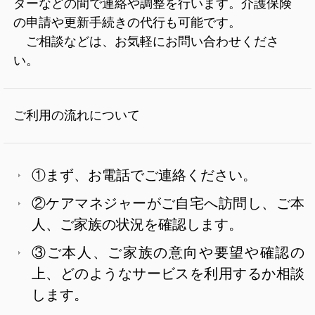
ターなどの間で連絡や調整を行います。介護保険
の申請や更新手続きの代行も可能です。
ご相談などは、お気軽にお問い合わせくださ
い。
ご利用の流れについて
①まず、お電話でご連絡ください。
②ケアマネジャーがご自宅へ訪問し、ご本
人、ご家族の状況を確認します。
③ご本人、ご家族の意向や要望や確認の
上、どのようなサービスを利用するか相談
します。