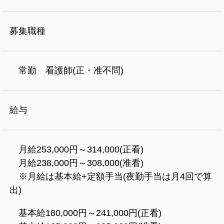
募集職種
常勤 看護師(正・准不問)
給与
月給253,000円～314,000(正看)
月給238,000円～308,000(准看)
※月給は基本給+定額手当(夜勤手当は月4回で算
出)
基本給180,000円～241,000円(正看)