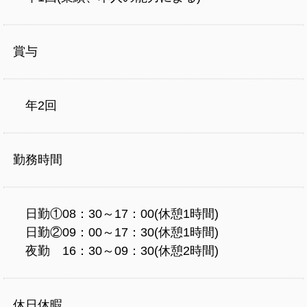
賞与
年2回
勤務時間
日勤①08：30～17：00(休憩1時間)
日勤②09：00～17：30(休憩1時間)
夜勤 16：30～09：30(休憩2時間)
休日休暇