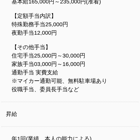
基本給165,000円～235,000円(准看)
【定額手当内訳】
特殊勤務手当25,000円
夜勤手当12,000円
【その他手当】
住宅手当25,000円～30,000円
家族手当03,000円～16,000円
通勤手当 実費支給
※マイカー通勤可能、無料駐車場あり
役職手当、委員長手当など
昇給
年1回(業績、本人の能力による)